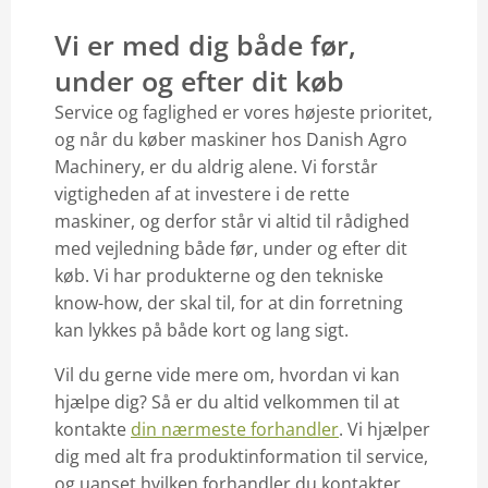
Vi er med dig både før,
under og efter dit køb
Service og faglighed er vores højeste prioritet,
og når du køber maskiner hos Danish Agro
Machinery, er du aldrig alene. Vi forstår
vigtigheden af at investere i de rette
maskiner, og derfor står vi altid til rådighed
med vejledning både før, under og efter dit
køb. Vi har produkterne og den tekniske
know-how, der skal til, for at din forretning
kan lykkes på både kort og lang sigt.
Vil du gerne vide mere om, hvordan vi kan
hjælpe dig? Så er du altid velkommen til at
kontakte
din nærmeste forhandler
. Vi hjælper
dig med alt fra produktinformation til service,
og uanset hvilken forhandler du kontakter,