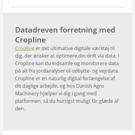
Datadreven forretning med
Cropline
Cropline
er det ultimative digitale værktøj til
dig, der ønsker at optimere din drift via data. I
Cropline kan du indsamle og monitorere data
på alt fra jordanalyser til udbytte- og vejrdata.
Cropline er en naturlig digital forlængelse af
dit daglige arbejde, og hos Danish Agro
Machinery hjælper vi dig i gang med
platformen, så du hurtigst muligt får glæde af
den.