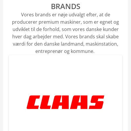
BRANDS
Vores brands er nøje udvalgt efter, at de
producerer premium maskiner, som er egnet og
udviklet til de forhold, som vores danske kunder
hver dag arbejder med. Vores brands skal skabe
værdi for den danske landmand, maskinstation,
entreprenør og kommune.