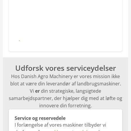
Se alle produkter
Udforsk vores serviceydelser
Hos Danish Agro Machinery er vores mission ikke
blot at være din leverandør af landbrugsmaskiner.
Vi
er
din strategiske, langsigtede
samarbejdspartner, der hjælper dig med at løfte og
innovere din forretning.
Service og reservedele
I forlængelse af vores maskiner tilbyder vi