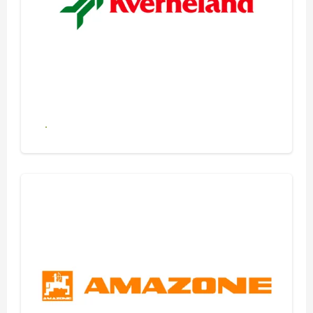
Se alle produkter