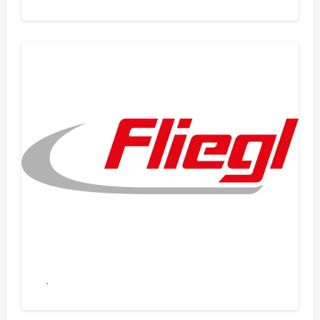
Se alle produkter