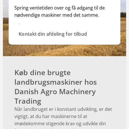
Spring ventetiden over og få adgang til de
nødvendige maskiner med det samme.
Se alle kampagner
Kontakt din afdeling for tilbud
Køb dine brugte
landbrugsmaskiner hos
Danish Agro Machinery
Trading
Når landbruget er i konstant udvikling, er det
vigtigt, at du har maskinerne til at
imødekomme stigende krav og udvikle din