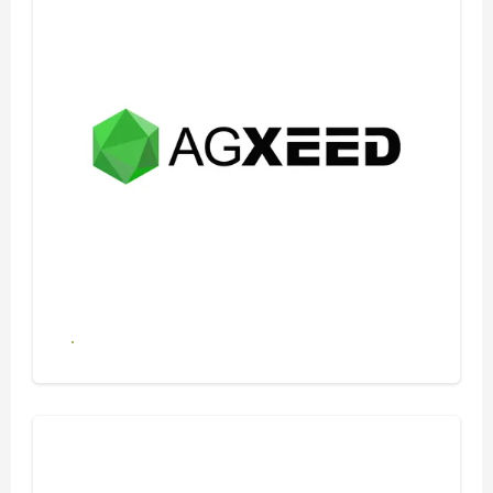
Se alle produkter