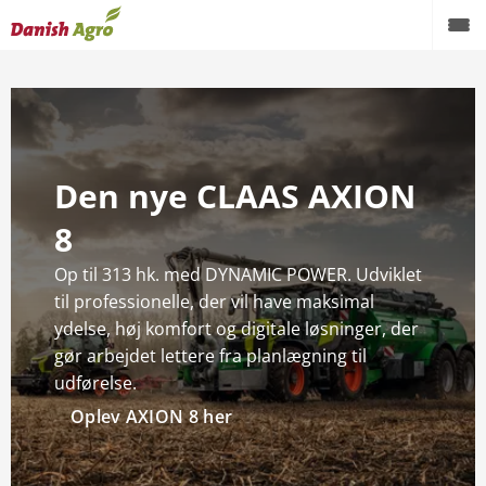
Den nye CLAAS AXION
8
Op til 313 hk. med DYNAMIC POWER. Udviklet
til professionelle, der vil have maksimal
ydelse, høj komfort og digitale løsninger, der
gør arbejdet lettere fra planlægning til
udførelse.
Oplev AXION 8 her