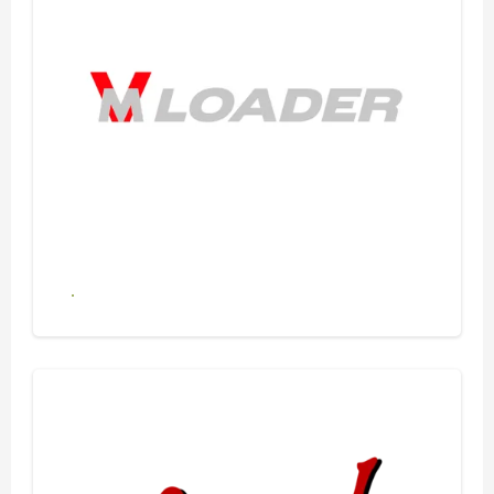
Se alle produkter