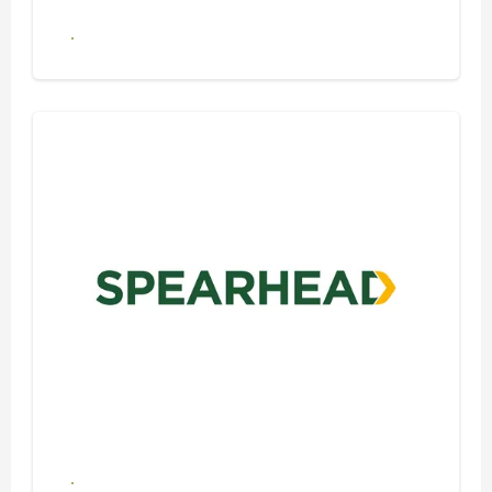
Se alle produkter
Se alle produkter