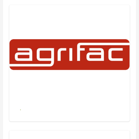
Se alle produkter