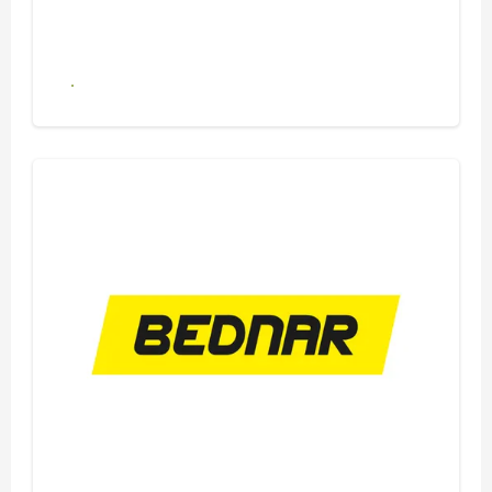
Se alle produkter