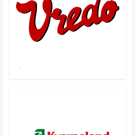
Se alle produkter