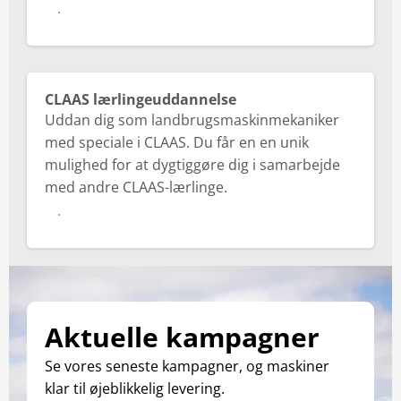
Se mere
CLAAS lærlingeuddannelse
Uddan dig som landbrugsmaskinmekaniker
med speciale i CLAAS. Du får en en unik
mulighed for at dygtiggøre dig i samarbejde
med andre CLAAS-lærlinge.
Se mere
Aktuelle kampagner
Se vores seneste kampagner, og maskiner
klar til øjeblikkelig levering.