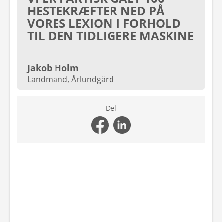
HESTEKRÆFTER NED PÅ
VORES LEXION I FORHOLD
TIL DEN TIDLIGERE MASKINE
Jakob Holm
Landmand, Årlundgård
Del