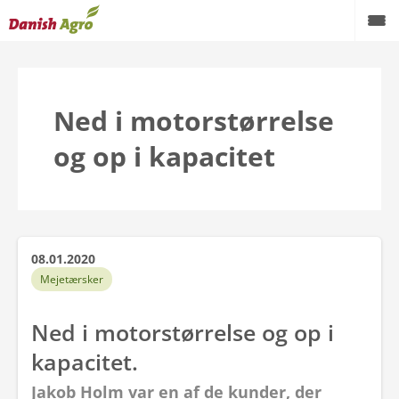
Ned i motorstørrelse
og op i kapacitet
08.01.2020
Mejetærsker
Ned i motorstørrelse og op i
kapacitet.
Jakob Holm var en af de kunder, der