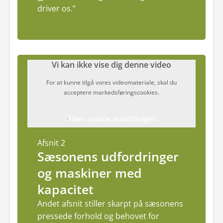
driver os.”
Vi kan ikke vise dig denne video
For at kunne tilgå vores videomateriale, skal du
acceptere markedsføringscookies.
Åben cookie indstillinger
Afsnit 2
Sæsonens udfordringer
og maskiner med
kapacitet
Andet afsnit stiller skarpt på sæsonens
pressede forhold og behovet for