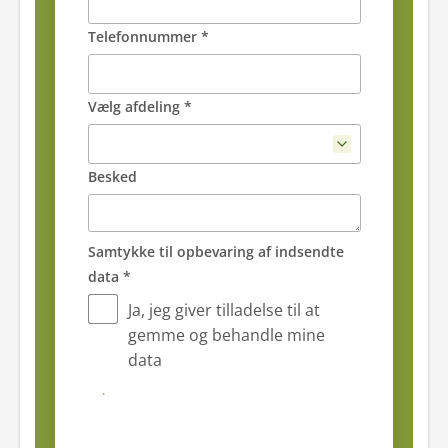
Telefonnummer *
Vælg afdeling *
Besked
Samtykke til opbevaring af indsendte
data *
Ja, jeg giver tilladelse til at
gemme og behandle mine
data
Send