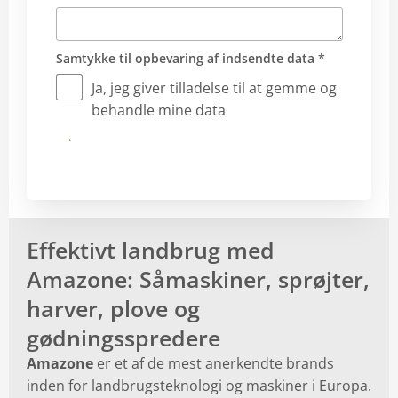
Samtykke til opbevaring af indsendte data *
Ja, jeg giver tilladelse til at gemme og
behandle mine data
Send
Effektivt landbrug med
Amazone: Såmaskiner, sprøjter,
harver, plove og
gødningsspredere
Amazone
er et af de mest anerkendte brands
inden for landbrugsteknologi og maskiner i Europa.