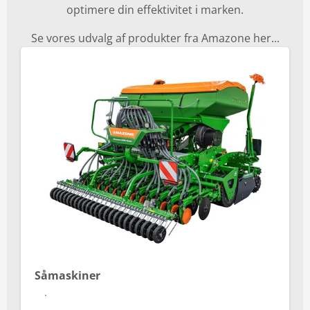
optimere din effektivitet i marken.
Se vores udvalg af produkter fra Amazone her...
Såmaskiner
Se mere