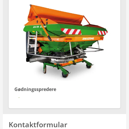
Gødningsspredere
Se mere
Kontaktformular