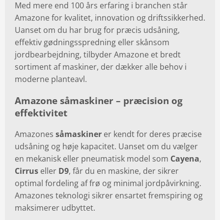
Med mere end 100 års erfaring i branchen står
Amazone for kvalitet, innovation og driftssikkerhed.
Uanset om du har brug for præcis udsåning,
effektiv gødningsspredning eller skånsom
jordbearbejdning, tilbyder Amazone et bredt
sortiment af maskiner, der dækker alle behov i
moderne planteavl.
Amazone såmaskiner – præcision og
effektivitet
Amazones
såmaskiner
er kendt for deres præcise
udsåning og høje kapacitet. Uanset om du vælger
en mekanisk eller pneumatisk model som
Cayena
,
Cirrus
eller
D9
, får du en maskine, der sikrer
optimal fordeling af frø og minimal jordpåvirkning.
Amazones teknologi sikrer ensartet fremspiring og
maksimerer udbyttet.