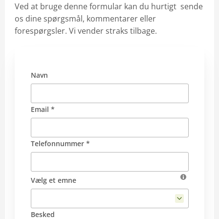
Ved at bruge denne formular kan du hurtigt sende
os dine spørgsmål, kommentarer eller
forespørgsler. Vi vender straks tilbage.
Navn
Email *
Telefonnummer *
Vælg et emne
Besked