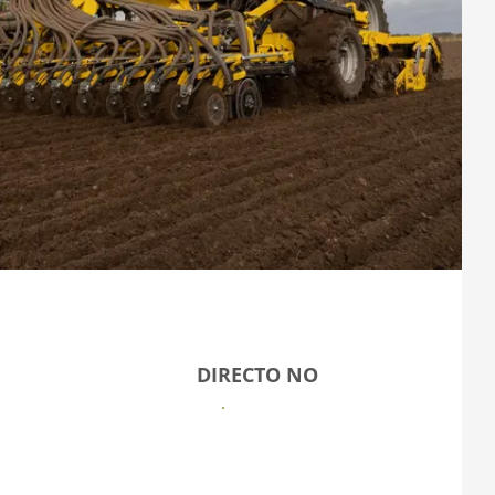
DIRECTO NO
Se mere