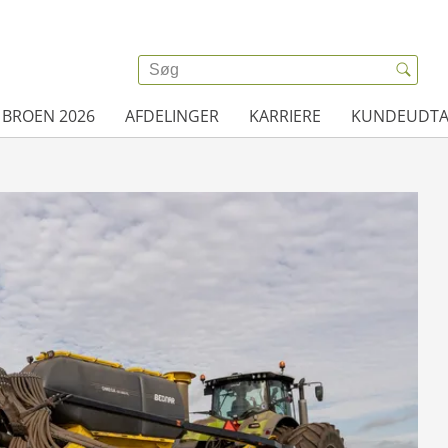
 BROEN 2026
AFDELINGER
KARRIERE
KUNDEUDTA