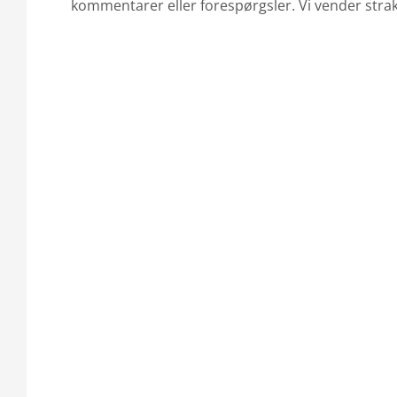
kommentarer eller forespørgsler. Vi vender strak