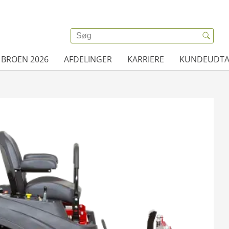
 BROEN 2026
AFDELINGER
KARRIERE
KUNDEUDTA