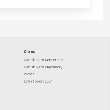
Om os
Danish Agro Koncernen
Danish Agro Machinery
Presse
ESG rapport 2024