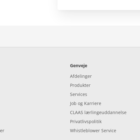
Genveje
Afdelinger
Produkter
Services
Job og Karriere
CLAAS lærlingeuddannelse
Privatlivspolitik
er
Whistleblower Service