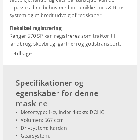
tilpasses dine behov med det unikke Lock & Ride
system og et bredt udvalg af redskaber.
Fleksibel registrering
Ranger 570 SP kan registreres som traktor til
landbrug, skovbrug, gartneri og godstransport.
Tilbage
Specifikationer og
egenskaber for denne
maskine
Motortype: 1-cylinder 4-takts DOHC
Volumen: 567 ccm
Drivsystem: Kardan
Gearsystem: