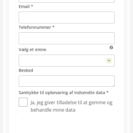
Email *
Telefonnummer *
Vælg et emne
Besked
Samtykke til opbevaring af indsendte data *
Ja, jeg giver tilladelse til at gemme og
behandle mine data
Send