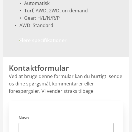
Automatisk
Turf, AWD, 2WD, on-demand
Gear: H/L/N/R/P
AWD: Standard
Flere specifikationer
Kontaktformular
Ved at bruge denne formular kan du hurtigt sende
os dine spørgsmål, kommentarer eller
forespørgsler. Vi vender straks tilbage.
Navn