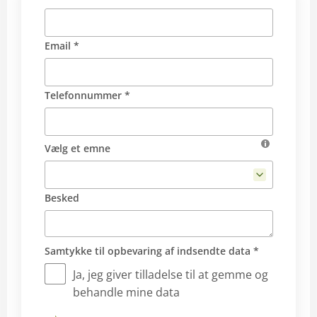
Email *
Telefonnummer *
Vælg et emne
Besked
Samtykke til opbevaring af indsendte data *
Ja, jeg giver tilladelse til at gemme og
behandle mine data
Send