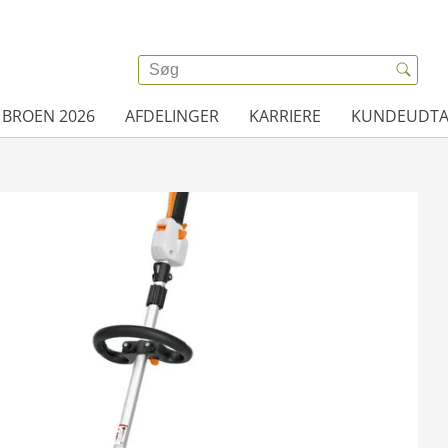
 BROEN 2026
AFDELINGER
KARRIERE
KUNDEUDTA