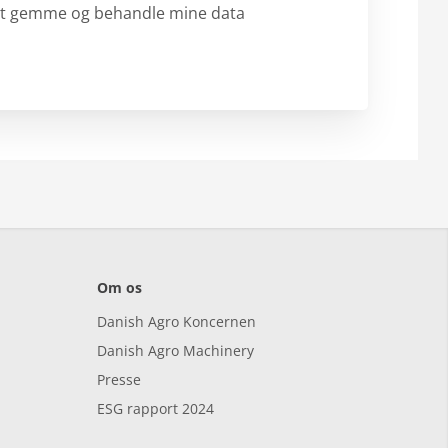
til at gemme og behandle mine data
Om os
Danish Agro Koncernen
Danish Agro Machinery
Presse
ESG rapport 2024