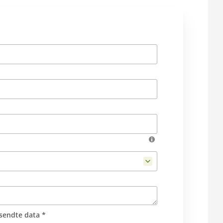
sendte data *