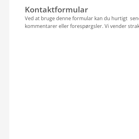
Kontaktformular
Ved at bruge denne formular kan du hurtigt sen
kommentarer eller forespørgsler. Vi vender strak