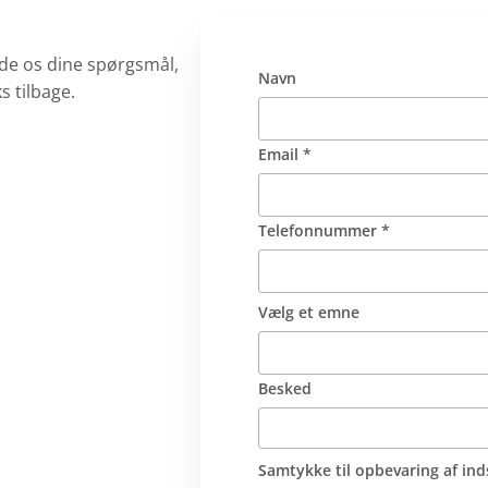
de os dine spørgsmål,
Navn
s tilbage.
Email *
Telefonnummer *
Vælg et emne
Besked
Samtykke til opbevaring af ind