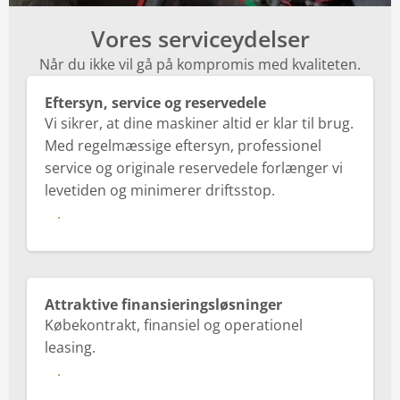
Om os
Vores serviceydelser
Når du ikke vil gå på kompromis med kvaliteten.
Eftersyn, service og reservedele
Vi sikrer, at dine maskiner altid er klar til brug.
Med regelmæssige eftersyn, professionel
service og originale reservedele forlænger vi
levetiden og minimerer driftsstop.
Se mere
Attraktive finansieringsløsninger
Købekontrakt, finansiel og operationel
leasing.
Se mere