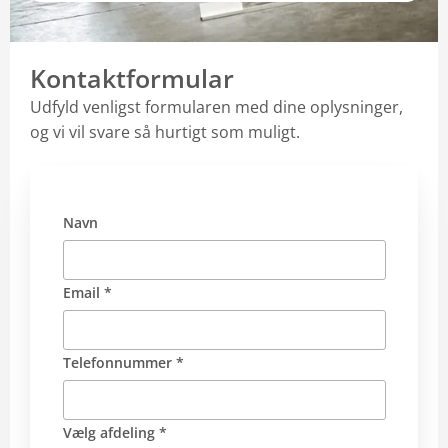
Kontaktformular
Udfyld venligst formularen med dine oplysninger,
og vi vil svare så hurtigt som muligt.
Navn
Email *
Telefonnummer *
Vælg afdeling *