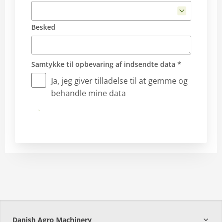
Besked
Samtykke til opbevaring af indsendte data *
Ja, jeg giver tilladelse til at gemme og
behandle mine data
Send
Danish Agro Machinery