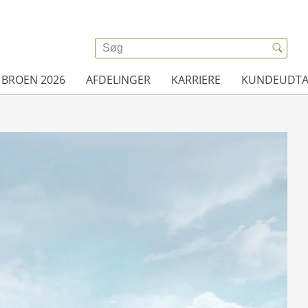
 BROEN 2026
AFDELINGER
KARRIERE
KUNDEUDTA