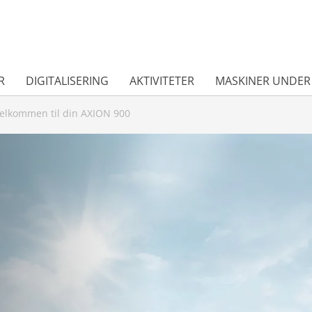
R
DIGITALISERING
AKTIVITETER
MASKINER UNDER
elkommen til din AXION 900