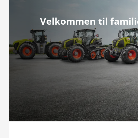
Velkommen til famil